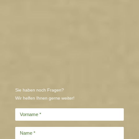
Sie haben noch Fragen?
Wir helfen Ihnen gerne weiter!