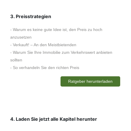
3
. Preisstrategien
- Warum es keine gute Idee ist, den Preis zu hoch
anzusetzen
- Verkauft! – An den Meistbietenden
- Warum Sie Ihre Immobilie zum Verkehrswert anbieten
sollten
- So verhandeln Sie den richten Preis
Ratgeber herunterladen
4
. Laden Sie jetzt alle Kapitel herunter