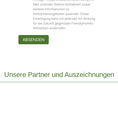
Mail und/oder Telefon kontaktiert sowie
weitere Informationen zu
Immobilienangeboten zusendet. Diese
Einwilligung kann ich jederzeit mit Wirkung
für die Zukunft gegenüber FriendlyHomes
Immobilien widerrufen.
ABSENDEN
Unsere Partner und Auszeichnungen