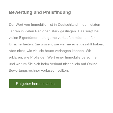
Bewertung und Preisfindung
Der Wert von Immobilien ist in Deutschland in den letzten
Jahren in vielen Regionen stark gestiegen. Das sorgt bei
vielen Eigentümern, die gerne verkaufen möchten, für
Unsicherheiten. Sie wissen, wie viel sie einst gezahlt haben,
aber nicht, wie viel sie heute verlangen können. Wir
erklären, wie Profis den Wert einer Immobilie berechnen
und warum Sie sich beim Verkauf nicht allein auf Online-
Bewertungsrechner verlassen sollten.
Ratgeber herunterladen