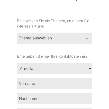
Bitte wählen Sie die Themen, an denen Sie
interessiert sind
Thema auswählen
Bitte geben Sie hier Ihre Kontaktdaten ein