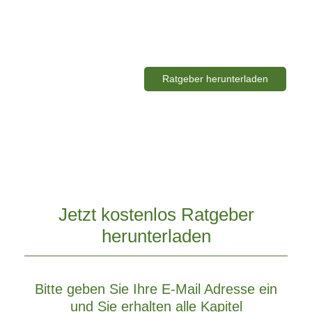
Ratgeber herunterladen
Jetzt kostenlos Ratgeber
herunterladen
Bitte geben Sie Ihre E-Mail Adresse ein
und Sie erhalten alle Kapitel