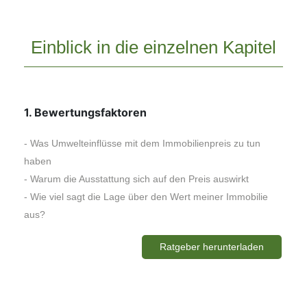
Einblick in die einzelnen Kapitel
1
. Bewertungsfaktoren
- Was Umwelteinflüsse mit dem Immobilienpreis zu tun
haben
- Warum die Ausstattung sich auf den Preis auswirkt
- Wie viel sagt die Lage über den Wert meiner Immobilie
aus?
Ratgeber herunterladen