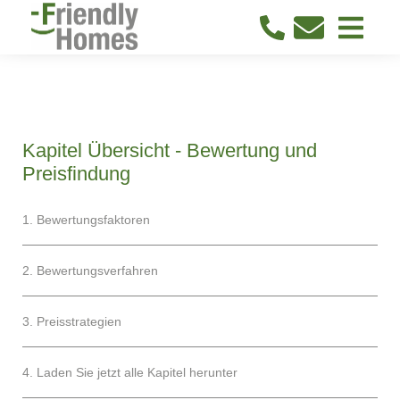
Kapitel Übersicht - Bewertung und
Preisfindung
1
. Bewertungsfaktoren
2. Bewertungsverfahren
3
. Preisstrategien
4. Laden Sie jetzt alle Kapitel herunter