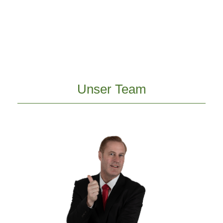
Unser Team