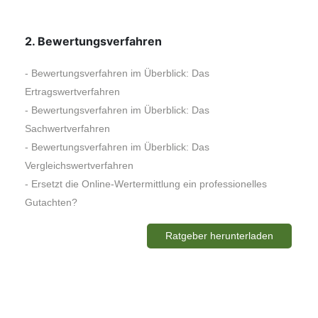
2
. Bewertungsverfahren
- Bewertungsverfahren im Überblick: Das
Ertragswertverfahren
- Bewertungsverfahren im Überblick: Das
Sachwertverfahren
- Bewertungsverfahren im Überblick: Das
Vergleichswertverfahren
- Ersetzt die Online-Wertermittlung ein professionelles
Gutachten?
Ratgeber herunterladen