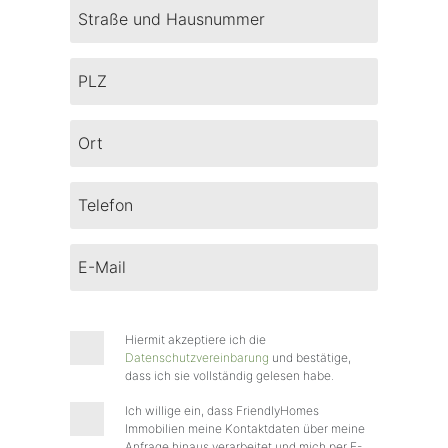
Hiermit akzeptiere ich die
Datenschutzvereinbarung
und bestätige,
dass ich sie vollständig gelesen habe.
Ich willige ein, dass FriendlyHomes
Immobilien meine Kontaktdaten über meine
Anfrage hinaus verarbeitet und mich per E-