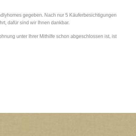
endlyhomes gegeben. Nach nur 5 Käuferbesichtigungen
rt, dafür sind wir Ihnen dankbar.
nung unter Ihrer Mithilfe schon abgeschlossen ist, ist