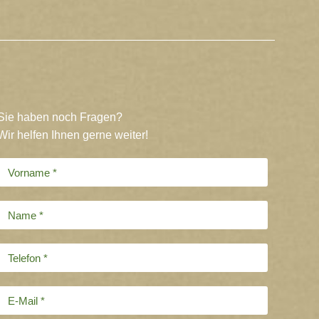
Sie haben noch Fragen?
Wir helfen Ihnen gerne weiter!