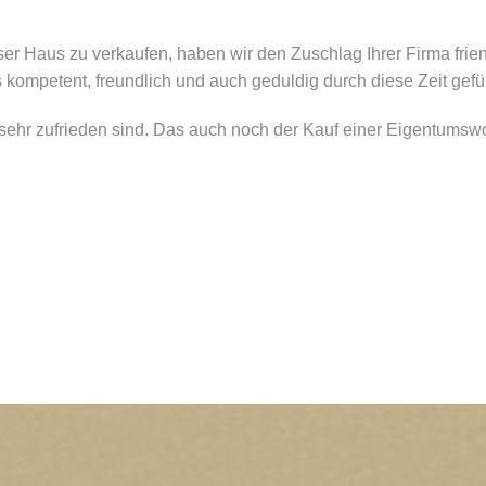
r Haus zu verkaufen, haben wir den Zuschlag Ihrer Firma fri
 kompetent, freundlich und auch geduldig durch diese Zeit gefüh
 sehr zufrieden sind. Das auch noch der Kauf einer Eigentumswoh